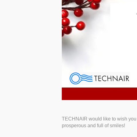
TECHNAIR would like to wish you 
prosperous and full of smiles!