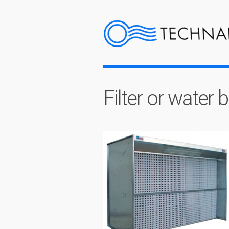
Filter or water 