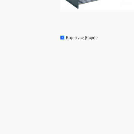
Καμπίνες βαφής