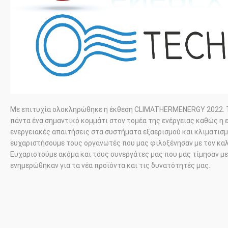
Με επιτυχία ολοκληρώθηκε η έκθεση
CLIMATHERMENERGY
2022. 
πάντα ένα σημαντικό κομμάτι στον τομέα της ενέργειας καθώς η ε
ενεργειακές απαιτήσεις στα συστήματα εξαερισμού και κλιματισμ
ευχαριστήσουμε τους οργανωτές που μας φιλοξένησαν με τον κα
Ευχαριστούμε ακόμα και τους συνεργάτες μας που μας τίμησαν με
ενημερώθηκαν για τα νέα προϊόντα και τις δυνατότητές μας.