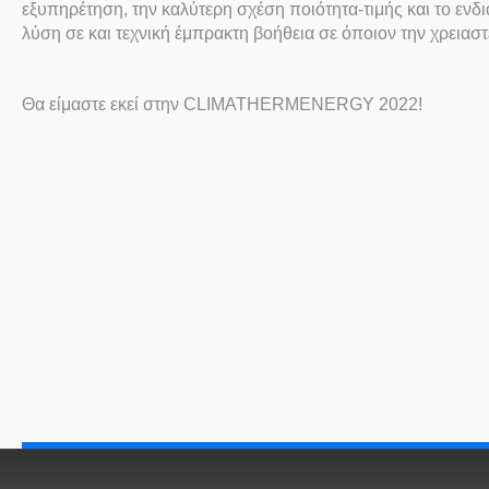
εξυπηρέτηση, την καλύτερη σχέση ποιότητα-τιμής και το ενδ
λύση σε και τεχνική έμπρακτη βοήθεια σε όποιον την χρειαστε
Θα είμαστε εκεί στην
CLIMATHERM
ENERGY
2022!