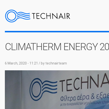
CLIMATHERM ENERGY 20
6 March, 2020 - 11:21
/ by
technairteam