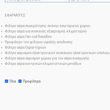
ΕΦΑΡΜΟΓΕΣ
Φίλτρο αέρα συγκράτησης σκόνης εσωτερικού χώρου.
Φίλτρο αέρα για συσκευές εξαερισμού, κλιματισμού
Φίλτρο αέρα fan-coil δαπέδου
Προφίλτρο του φίλτρου υψηλής απόδοσης
Φίλτρο αέρα ξηραντηρίων
Φίλτρο αερισμού ηλεκτρονικών συσκευών, ηλεκτρονικών υπολογ
Φίλτρο αέρα αερισμού χώρου για τον αέρα εισαγωγής
Φίλτρο αέρα κεντρικών κλιματιστικών μονάδων
Όλα
Προφίλτρα