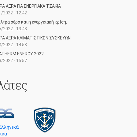
ΡΑ ΑΕΡΑ ΓΙΑ ΕΝΕΡΓΙΑΚΑ ΤΖΑΚΙΑ
/2022 - 12:42
λτρα αέρα και η ενεργειακή κρίση.
/2022 - 13:48
ΡΑ ΑΕΡΑ ΚΛΙΜΑΤΙΣΤΙΚΩΝ ΣΥΣΚΕΥΩΝ
/2022 - 14:58
ATHERM ENERGY 2022
/2022 - 15:57
λάτες
Ελληνικά
ικά