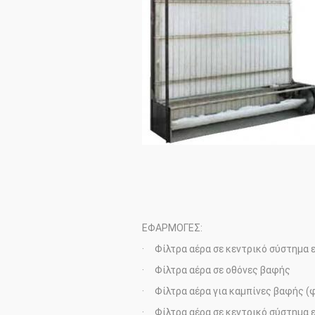
ΕΦΑΡΜΟΓΕΣ:
· Φίλτρα αέρα σε κεντρικό σύστημα
· Φίλτρα αέρα σε οθόνες βαφής
· Φίλτρα αέρα για καμπίνες βαφής (
· Φίλτρα αέρα σε κεντρικό σύστημα 