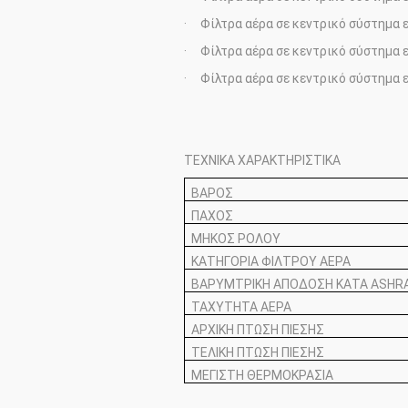
· Φίλτρα αέρα σε κεντρικό σύστημα
· Φίλτρα αέρα σε κεντρικό σύστημα
· Φίλτρα αέρα σε κεντρικό σύστημα 
ΤΕΧΝΙΚΑ ΧΑΡΑΚΤΗΡΙΣΤΙΚΑ
ΒΑΡΟΣ
ΠΑΧΟΣ
ΜΗΚΟΣ ΡΟΛΟΥ
ΚΑΤΗΓΟΡΙΑ ΦΙΛΤΡΟΥ ΑΕΡΑ
ΒΑΡΥΜΤΡΙΚΗ ΑΠΟΔΟΣΗ ΚΑΤΑ ASHRAE
ΤΑΧΥΤΗΤΑ ΑΕΡΑ
ΑΡΧΙΚΗ ΠΤΩΣΗ ΠΙΕΣΗΣ
ΤΕΛΙΚΗ ΠΤΩΣΗ ΠΙΕΣΗΣ
ΜΕΓΙΣΤΗ ΘΕΡΜΟΚΡΑΣΙΑ