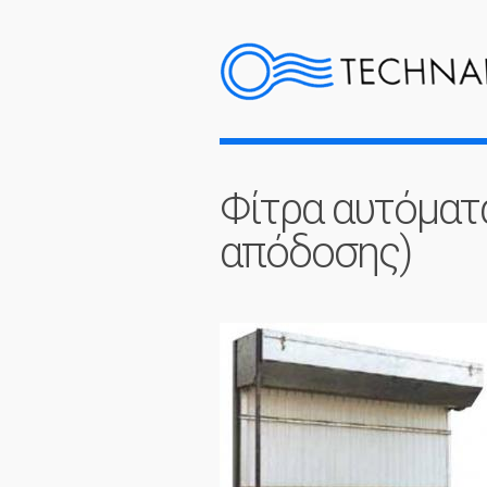
Φίτρα αυτόματ
απόδοσης)