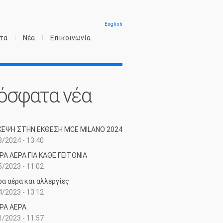
English
τα
Νέα
Επικοινωνία
όσφατα νέα
ΚΕΨΗ ΣΤΗΝ ΕΚΘΕΣΗ MCE MILANO 2024
/2024 - 13:40
ΡΑ ΑΕΡΑ ΓΙΑ ΚΑΘΕ ΓΕΙΤΟΝΙΑ
/2023 - 11:02
ρα αέρα και αλλεργίες
/2023 - 13:12
ΡΑ ΑΕΡΑ
/2023 - 11:57