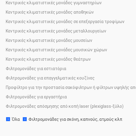
Κεντρικές κλιματιστικές μονάδες γυμναστηρίων
·
Κεντρικές κλιματιστικές μονάδες αποθηκών
·
Κεντρικές κλιματιστικές μονάδες σε επεξεργασία τροφίμων
·
Κεντρικές κλιματιστικές μονάδες μεταλλουργείων
·
Κεντρικές κλιματιστικές μονάδες μουσείων
·
Κεντρικές κλιματιστικές μονάδες μουσικών χώρων
·
Κεντρικές κλιματιστικές μονάδες θεάτρων
·
Φιλτρομονάδες για εστιατόρια
·
Φιλτρομονάδες για επαγγελματικές κουζίνες
·
Προφίλτρο για την προστασία σακόφιλτρων ή φίλτρων υψηλής απ
·
Φιλτρομονάδες για εργαστήρια
·
Φιλτρομονάδες απόσμησης από κοπή laser (plexiglass-ξύλο)
·
Όλα
Φιλτρομονάδες για σκόνη, καπνούς, ατμούς κλπ